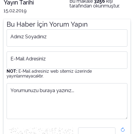
Bu makale
3256
kişi
Yayın Tarihi
tarafından okunmuştur.
15.02.2019
Bu Haber İçin Yorum Yapın
Adınız Soyadınız
E-Mail Adresiniz
NOT:
E-Mail adresiniz web sitemiz üzerinde
yayınlanmayacaktır.
Yorumunuzu buraya yazınız...