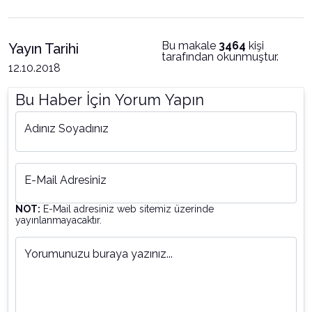
Bu makale
3464
kişi
Yayın Tarihi
tarafından okunmuştur.
12.10.2018
Bu Haber İçin Yorum Yapın
Adınız Soyadınız
E-Mail Adresiniz
NOT:
E-Mail adresiniz web sitemiz üzerinde
yayınlanmayacaktır.
Yorumunuzu buraya yazınız...