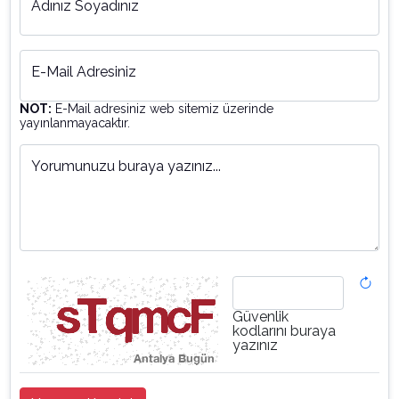
Adınız Soyadınız
E-Mail Adresiniz
NOT:
E-Mail adresiniz web sitemiz üzerinde
yayınlanmayacaktır.
Yorumunuzu buraya yazınız...
Güvenlik
kodlarını buraya
yazınız