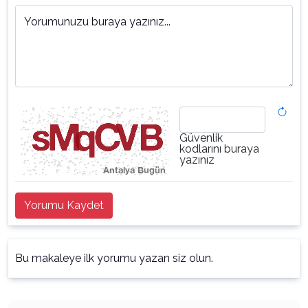
Yorumunuzu buraya yazınız...
Güvenlik
kodlarını buraya
yazınız
Yorumu Kaydet
Bu makaleye ilk yorumu yazan siz olun.