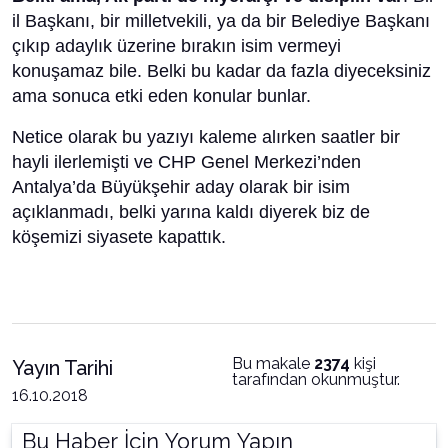
il Başkanı, bir milletvekili, ya da bir Belediye Başkanı
çıkıp adaylık üzerine bırakın isim vermeyi
konuşamaz bile. Belki bu kadar da fazla diyeceksiniz
ama sonuca etki eden konular bunlar.
Netice olarak bu yazıyı kaleme alırken saatler bir
hayli ilerlemişti ve CHP Genel Merkezi’nden
Antalya’da Büyükşehir aday olarak bir isim
açıklanmadı, belki yarına kaldı diyerek biz de
köşemizi siyasete kapattık.
Bu makale
2374
kişi
Yayın Tarihi
tarafından okunmuştur.
16.10.2018
Bu Haber İçin Yorum Yapın