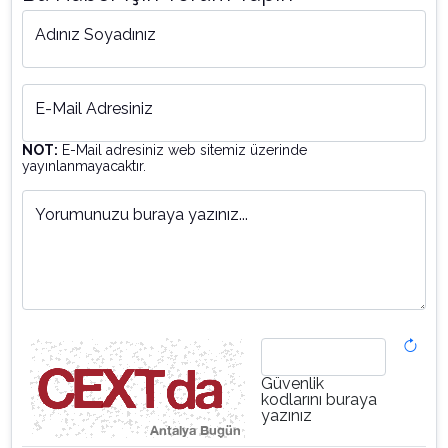
Adınız Soyadınız
E-Mail Adresiniz
NOT:
E-Mail adresiniz web sitemiz üzerinde
yayınlanmayacaktır.
Yorumunuzu buraya yazınız...
Güvenlik
kodlarını buraya
yazınız