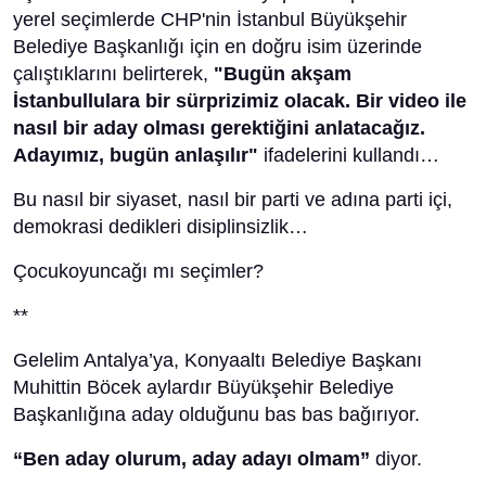
yerel seçimlerde CHP'nin İstanbul Büyükşehir
Belediye Başkanlığı için en doğru isim üzerinde
çalıştıklarını belirterek,
"Bugün akşam
İstanbullulara bir sürprizimiz olacak. Bir video ile
nasıl bir aday olması gerektiğini anlatacağız.
Adayımız, bugün anlaşılır"
ifadelerini kullandı…
Bu nasıl bir siyaset, nasıl bir parti ve adına parti içi,
demokrasi dedikleri disiplinsizlik…
Çocukoyuncağı mı seçimler?
**
Gelelim Antalya’ya, Konyaaltı Belediye Başkanı
Muhittin Böcek aylardır Büyükşehir Belediye
Başkanlığına aday olduğunu bas bas bağırıyor.
“Ben aday olurum, aday adayı olmam”
diyor.