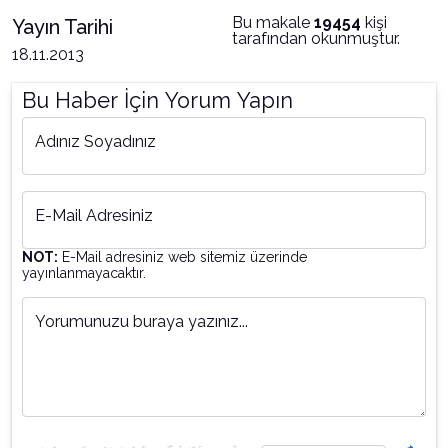
Bu makale
19454
kişi
Yayın Tarihi
tarafından okunmuştur.
18.11.2013
Bu Haber İçin Yorum Yapın
Adınız Soyadınız
E-Mail Adresiniz
NOT:
E-Mail adresiniz web sitemiz üzerinde
yayınlanmayacaktır.
Yorumunuzu buraya yazınız...