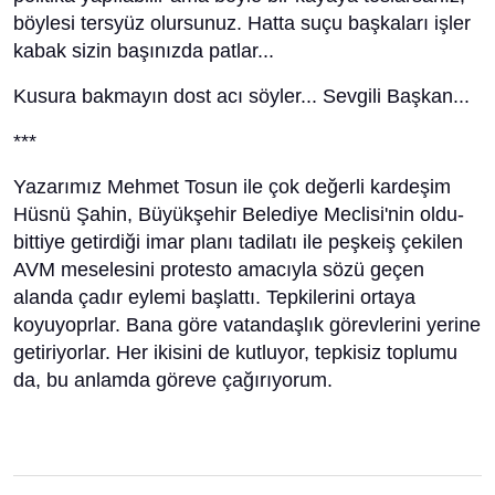
böylesi tersyüz olursunuz. Hatta suçu başkaları işler
kabak sizin başınızda patlar...
Kusura bakmayın dost acı söyler... Sevgili Başkan...
***
Yazarımız Mehmet Tosun ile çok değerli kardeşim
Hüsnü Şahin, Büyükşehir Belediye Meclisi'nin oldu-
bittiye getirdiği imar planı tadilatı ile peşkeiş çekilen
AVM meselesini protesto amacıyla sözü geçen
alanda çadır eylemi başlattı. Tepkilerini ortaya
koyuyoprlar. Bana göre vatandaşlık görevlerini yerine
getiriyorlar. Her ikisini de kutluyor, tepkisiz toplumu
da, bu anlamda göreve çağırıyorum.