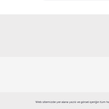
Web sitemizde yer alana yazılı ve görsel içeriğin tüm h