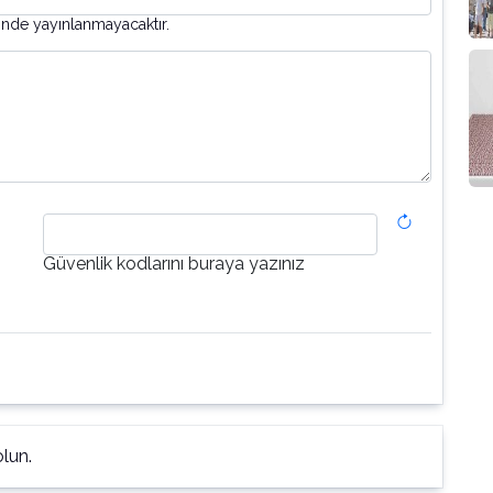
inde yayınlanmayacaktır.
Güvenlik kodlarını buraya yazınız
lun.