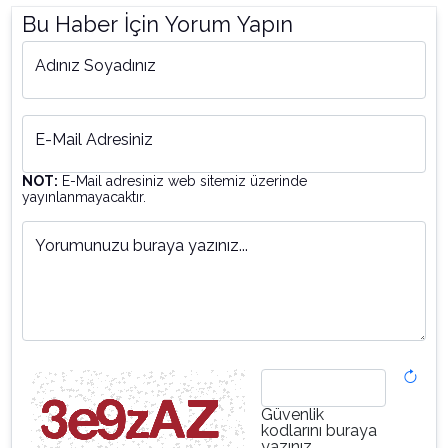
Bu Haber İçin Yorum Yapın
Adınız Soyadınız
E-Mail Adresiniz
NOT:
E-Mail adresiniz web sitemiz üzerinde
yayınlanmayacaktır.
Yorumunuzu buraya yazınız...
Güvenlik
kodlarını buraya
yazınız