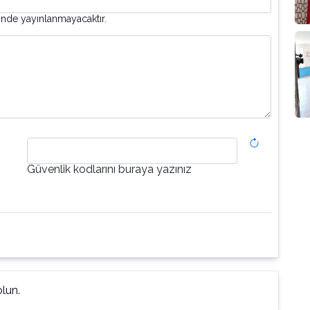
inde yayınlanmayacaktır.
Güvenlik kodlarını buraya yazınız
lun.