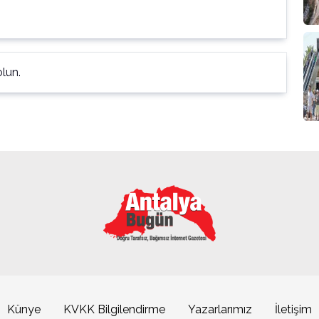
lun.
Künye
KVKK Bilgilendirme
Yazarlarımız
İletişim