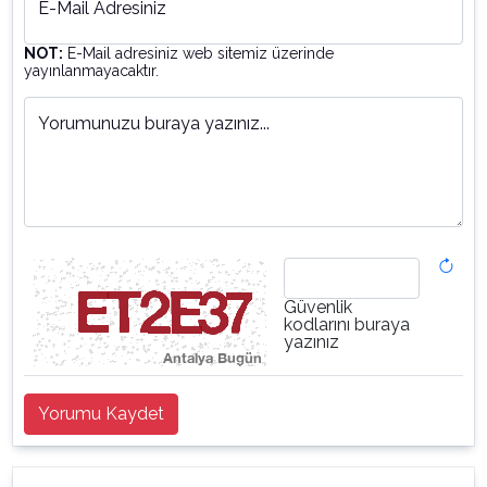
E-Mail Adresiniz
NOT:
E-Mail adresiniz web sitemiz üzerinde
yayınlanmayacaktır.
Yorumunuzu buraya yazınız...
Güvenlik
kodlarını buraya
yazınız
Yorumu Kaydet