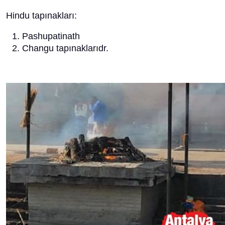
Hindu tapınakları:
Pashupatinath
Changu tapınaklarıdr.