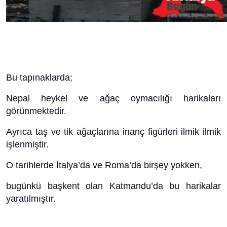
Bu tapınaklarda;
Nepal heykel ve ağaç oymacılığı harikaları
görünmektedir.
Ayrıca taş ve tik ağaçlarına inanç figürleri ilmik ilmik
işlenmiştir.
O tarihlerde İtalya’da ve Roma’da birşey yokken,
bugünkü başkent olan Katmandu’da bu harikalar
yaratılmıştır.