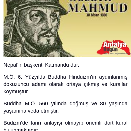
Nepal’in başkenti Katmandu dur.
M.Ö. 6. Yüzyılda Buddha Hinduizm’in aydınlanmış
dokuzuncu adamı olarak ortaya çıkmış ve kurallar
koymuştur.
Buddha M.Ö. 560 yılında doğmuş ve 80 yaşında
yaşamına veda etmiştir.
Budizm’de tanrı anlayışı olmayıp önemli dört kural
bulunmaktadır: