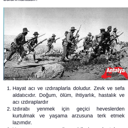
Hayat acı ve ızdıraplarla doludur. Zevk ve sefa
aldatıcıdır. Doğum, ölüm, ihtiyarlık, hastalık ve
acı ızdıraplardır
Izdırabı yenmek için geçici heveslerden
kurtulmak ve yaşama arzusuna terk etmek
lazımdır.