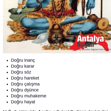
Doğru inanç
Doğru karar
Doğru söz
Doğru hareket
Doğru çalışma
Doğru dşünce
Doğru muhakeme
Doğru hayat