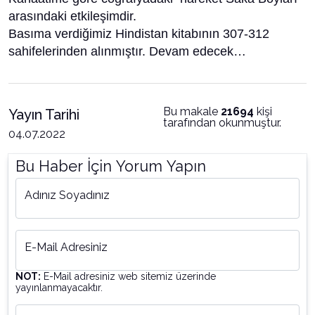
arasındaki etkileşimdir.
Basıma verdiğimiz Hindistan kitabının 307-312
sahifelerinden alınmıştır. Devam edecek…
Bu makale
21694
kişi
Yayın Tarihi
tarafından okunmuştur.
04.07.2022
Bu Haber İçin Yorum Yapın
Adınız Soyadınız
E-Mail Adresiniz
NOT:
E-Mail adresiniz web sitemiz üzerinde
yayınlanmayacaktır.