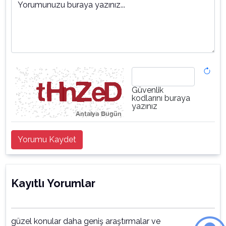
Yorumunuzu buraya yazınız...
Güvenlik
kodlarını buraya
yazınız
Yorumu Kaydet
Kayıtlı Yorumlar
güzel konular daha geniş araştırmalar ve