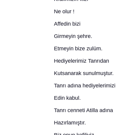
Ne olur !
Affedin bizi
Girmeyin şehre.
Etmeyin bize zulüm.
Hediyelerimiz Tanrıdan
Kutsanarak sunulmuştur.
Tanrı adına hediyelerimizi
Edin kabul.
Tanrı cenneti Atilla adına
Hazırlamıştır.