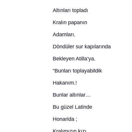
Altınları topladı
Kralın papanın
Adamları.
Döndüler sur kapılarında
Bekleyen Atilla’ya.
“Bunları toplayabildik
Hakanım.!
Bunlar altınlar…
Bu güzel Latinde
Honarida ;
Kralımızın kızı