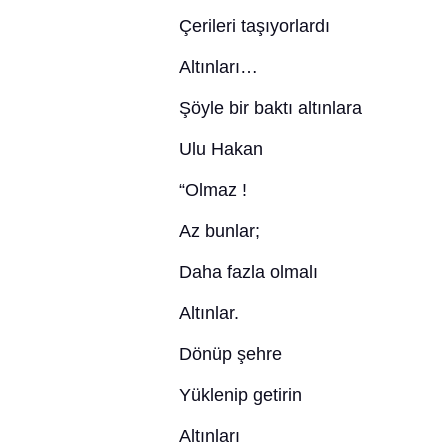
Çerileri taşıyorlardı
Altınları…
Şöyle bir baktı altınlara
Ulu Hakan
“Olmaz !
Az bunlar;
Daha fazla olmalı
Altınlar.
Dönüp şehre
Yüklenip getirin
Altınları