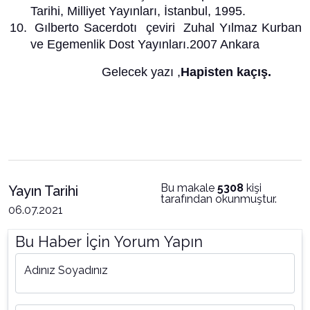
Tarihi, Milliyet Yayınları, İstanbul, 1995.
Gılberto Sacerdotı çeviri Zuhal Yılmaz Kurban
ve Egemenlik Dost Yayınları.2007 Ankara
Gelecek yazı ,
Hapisten kaçış.
Bu makale
5308
kişi
Yayın Tarihi
tarafından okunmuştur.
06.07.2021
Bu Haber İçin Yorum Yapın
Adınız Soyadınız