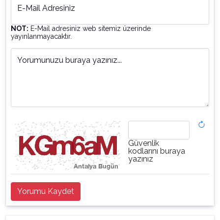
E-Mail Adresiniz
NOT:
E-Mail adresiniz web sitemiz üzerinde
yayınlanmayacaktır.
Yorumunuzu buraya yazınız...
Güvenlik
kodlarını buraya
yazınız
Yorumu Kaydet