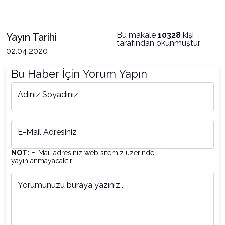
Bu makale
10328
kişi
Yayın Tarihi
tarafından okunmuştur.
02.04.2020
Bu Haber İçin Yorum Yapın
Adınız Soyadınız
E-Mail Adresiniz
NOT:
E-Mail adresiniz web sitemiz üzerinde
yayınlanmayacaktır.
Yorumunuzu buraya yazınız...