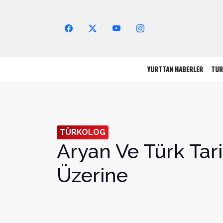
Arama Yap!
YURTTAN HABERLER
TUR
TÜRKOLOG
Aryan Ve Türk Tari
Üzerine