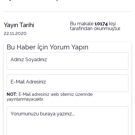
Bu makale
10174
kişi
Yayın Tarihi
tarafından okunmuştur.
22.11.2020
Bu Haber İçin Yorum Yapın
Adınız Soyadınız
E-Mail Adresiniz
NOT:
E-Mail adresiniz web sitemiz üzerinde
yayınlanmayacaktır.
Yorumunuzu buraya yazınız...