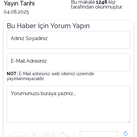
Bu makale
1246
kişi
Yayın Tarihi
tarafından okunmuştur.
04.08.2025
Bu Haber İçin Yorum Yapın
Adınız Soyadınız
E-Mail Adresiniz
NOT:
E-Mail adresiniz web sitemiz üzerinde
yayınlanmayacaktır.
Yorumunuzu buraya yazınız...