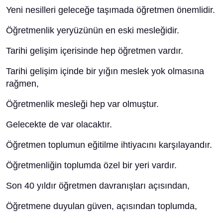
Yeni nesilleri geleceğe taşımada öğretmen önemlidir.
Öğretmenlik yeryüzünün en eski mesleğidir.
Tarihi gelişim içerisinde hep öğretmen vardır.
Tarihi gelişim içinde bir yığın meslek yok olmasına
rağmen,
Öğretmenlik mesleği hep var olmuştur.
Gelecekte de var olacaktır.
Öğretmen toplumun eğitilme ihtiyacını karşılayandır.
Öğretmenliğin toplumda özel bir yeri vardır.
Son 40 yıldır öğretmen davranışları açısından,
Öğretmene duyulan güven, açısından toplumda,