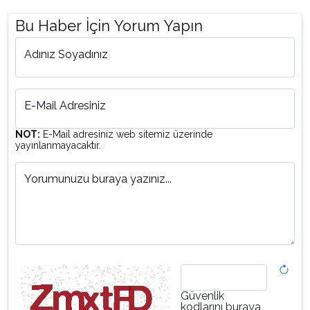
Bu Haber İçin Yorum Yapın
Adınız Soyadınız
E-Mail Adresiniz
NOT:
E-Mail adresiniz web sitemiz üzerinde
yayınlanmayacaktır.
Yorumunuzu buraya yazınız...
Güvenlik
kodlarını buraya