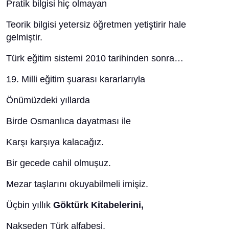
Pratik bilgisi hiç olmayan
Teorik bilgisi yetersiz öğretmen yetiştirir hale
gelmiştir.
Türk eğitim sistemi 2010 tarihinden sonra…
19. Milli eğitim şuarası kararlarıyla
Önümüzdeki yıllarda
Birde Osmanlıca dayatması ile
Karşı karşıya kalacağız.
Bir gecede cahil olmuşuz.
Mezar taşlarını okuyabilmeli imişiz.
Üçbin yıllık
Göktürk Kitabelerini,
Nakşeden Türk alfabesi,