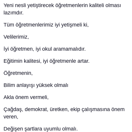
Yeni nesli yetiştirecek öğretmenlerin kaliteli olması
lazımdır.
Tüm öğretmenlerimiz iyi yetişmeli ki,
Velilerimiz,
İyi öğretmen, iyi okul aramamalıdır.
Eğitimin kalitesi, iyi öğretmenle artar.
Öğretmenin,
Bilim anlayışı yüksek olmalı
Akla önem vermeli,
Çağdaş, demokrat, üretken, ekip çalışmasına önem
veren,
Değişen şartlara uyumlu olmalı.