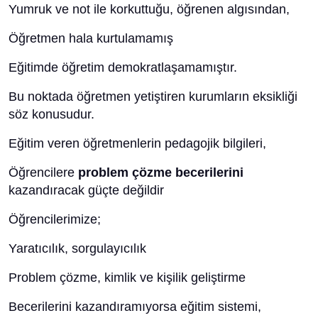
Yumruk ve not ile korkuttuğu, öğrenen algısından,
Öğretmen hala kurtulamamış
Eğitimde öğretim demokratlaşamamıştır.
Bu noktada öğretmen yetiştiren kurumların eksikliği
söz konusudur.
Eğitim veren öğretmenlerin pedagojik bilgileri,
Öğrencilere
problem çözme becerilerini
kazandıracak güçte değildir
Öğrencilerimize;
Yaratıcılık, sorgulayıcılık
Problem çözme, kimlik ve kişilik geliştirme
Becerilerini kazandıramıyorsa eğitim sistemi,