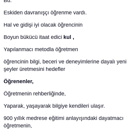
Bu.
Eskiden davranışçı öğrenme vardı.
Hal ve gidişi iyi olacak öğrencinin
Boyun bükücü itaat edici
kul ,
Yapılanmacı metodla öğretmen
öğrencinin bilgi, beceri ve deneyimlerine dayalı yeni
şeyler üretmesini hedefler
Öğrenenler,
Öğretmenin rehberliğinde,
Yaparak, yaşayarak bilgiye kendileri ulaşır.
900 yıllık medrese eğitimi anlayışındaki dayatmacı
öğretmenin,