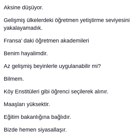
Aksine düşüyor.
Gelişmiş ülkelerdeki öğretmen yetiştirme seviyesini
yakalayamadık.
Fransa’ daki öğretmen akademileri
Benim hayalimdir.
Az gelişmiş beyinlerle uygulanabilir mi?
Bilmem.
Köy Enstitüleri gibi öğrenci seçilerek alınır.
Maaşları yüksektir.
Eğitim bakanlığına bağlıdır.
Bizde hemen siyasallaşır.