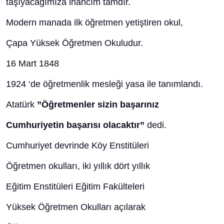
taşıyacağımıza inancım tamdır.
Modern manada ilk öğretmen yetiştiren okul,
Çapa Yüksek Öğretmen Okuludur.
16 Mart 1848
1924 ‘de öğretmenlik mesleği yasa ile tanımlandı.
Atatürk
”Öğretmenler sizin başarınız
Cumhuriyetin başarısı olacaktır”
dedi.
Cumhuriyet devrinde Köy Enstitüleri
Öğretmen okulları, iki yıllık dört yıllık
Eğitim Enstitüleri Eğitim Fakülteleri
Yüksek Öğretmen Okulları açılarak