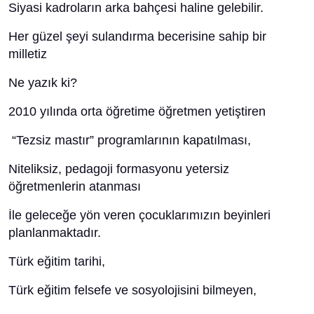
Siyasi kadroların arka bahçesi haline gelebilir.
Her güzel şeyi sulandırma becerisine sahip bir
milletiz
Ne yazık ki?
2010 yılında orta öğretime öğretmen yetiştiren
“Tezsiz mastır” programlarının kapatılması,
Niteliksiz, pedagoji formasyonu yetersiz
öğretmenlerin atanması
İle geleceğe yön veren çocuklarımızın beyinleri
planlanmaktadır.
Türk eğitim tarihi,
Türk eğitim felsefe ve sosyolojisini bilmeyen,