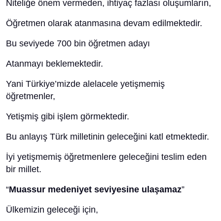
Niteliğe önem vermeden, ihtiyaç fazlası oluşumların,
Öğretmen olarak atanmasına devam edilmektedir.
Bu seviyede 700 bin öğretmen adayı
Atanmayı beklemektedir.
Yani Türkiye’mizde alelacele yetişmemiş
öğretmenler,
Yetişmiş gibi işlem görmektedir.
Bu anlayış Türk milletinin geleceğini katl etmektedir.
İyi yetişmemiş öğretmenlere geleceğini teslim eden
bir millet.
“
Muassur medeniyet seviyesine ulaşamaz
”
Ülkemizin geleceği için,