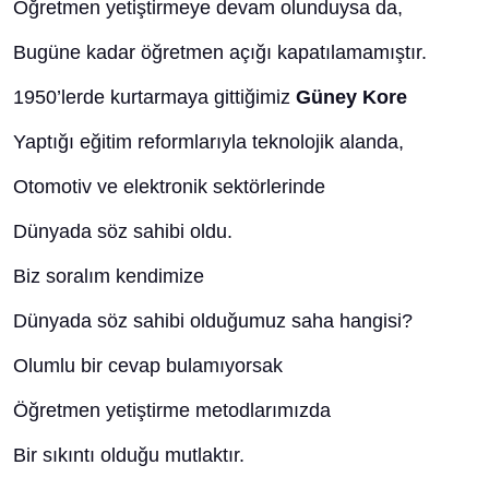
Öğretmen yetiştirmeye devam olunduysa da,
Bugüne kadar öğretmen açığı kapatılamamıştır.
1950’lerde kurtarmaya gittiğimiz
Güney Kore
Yaptığı eğitim reformlarıyla teknolojik alanda,
Otomotiv ve elektronik sektörlerinde
Dünyada söz sahibi oldu.
Biz soralım kendimize
Dünyada söz sahibi olduğumuz saha hangisi?
Olumlu bir cevap bulamıyorsak
Öğretmen yetiştirme metodlarımızda
Bir sıkıntı olduğu mutlaktır.