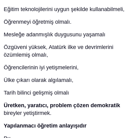
Eğitim teknolojilerini uygun şekilde kullanabilmeli,
Öğrenmeyi öğretmiş olmalı.
Mesleğe adanmışlık duygusunu yaşamalı
Özgüveni yüksek, Atatürk ilke ve devrimlerini
özümlemiş olmalı,
Öğrencilerinin iyi yetişmelerini,
Ülke çıkarı olarak algılamalı,
Tarih bilinci gelişmiş olmalı
Üretken, yaratıcı, problem çözen demokratik
bireyler yetiştirmek.
Yapılanmacı öğretim anlayışıdır