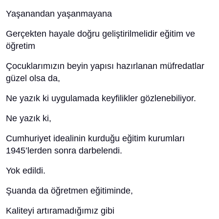
Yaşanandan yaşanmayana
Gerçekten hayale doğru geliştirilmelidir eğitim ve
öğretim
Çocuklarımızın beyin yapısı hazırlanan müfredatlar
güzel olsa da,
Ne yazık ki uygulamada keyfilikler gözlenebiliyor.
Ne yazık ki,
Cumhuriyet idealinin kurduğu eğitim kurumları
1945’lerden sonra darbelendi.
Yok edildi.
Şuanda da öğretmen eğitiminde,
Kaliteyi artıramadığımız gibi