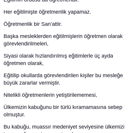
Her eğitilmişte öğretmenlik yapamaz.
Öğretmenlik bir San’attir.
Başka mesleklerden eğitilmişlerin öğretmen olarak
görevlendirilmeleri,
Siyasi olarak hızlandırılmış eğitimlerle üç ayda
öğretmen olarak,
Eğitilip okullarda görevlendirilen kişiler bu mesleğe
büyük zararlar vermiştir.
Nitelikli öğretmenlerin yetiştirilememesi,
Ülkemizin kabuğunu bir türlü kıramamasına sebep
olmuştur.
Bu kabuğu, muassır medeniyet seviyesine ülkemizi