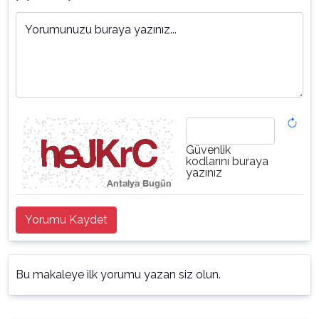
Yorumunuzu buraya yazınız...
Güvenlik
kodlarını buraya
yazınız
Yorumu Kaydet
Bu makaleye ilk yorumu yazan siz olun.