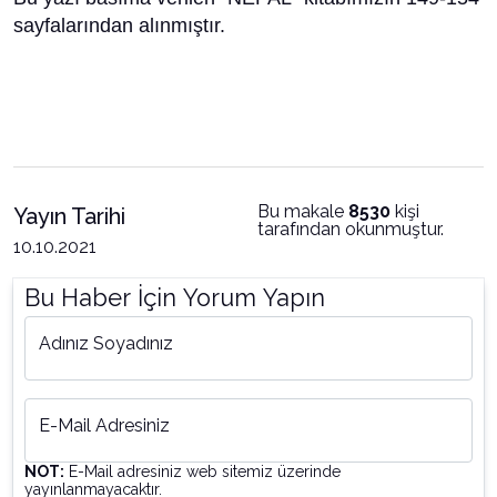
sayfalarından alınmıştır.
Bu makale
8530
kişi
Yayın Tarihi
tarafından okunmuştur.
10.10.2021
Bu Haber İçin Yorum Yapın
Adınız Soyadınız
E-Mail Adresiniz
NOT:
E-Mail adresiniz web sitemiz üzerinde
yayınlanmayacaktır.