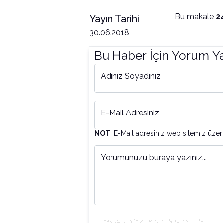
Bu makale
2
Yayın Tarihi
30.06.2018
Bu Haber İçin Yorum Y
Adınız Soyadınız
E-Mail Adresiniz
NOT:
E-Mail adresiniz web sitemiz üzer
Yorumunuzu buraya yazınız...