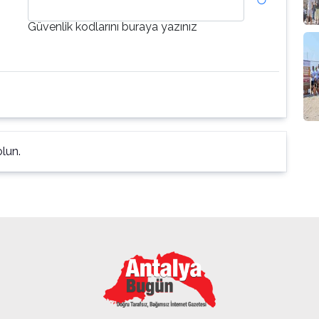
Güvenlik kodlarını buraya yazınız
lun.