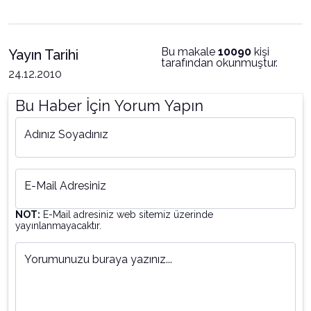
Bu makale
10090
kişi
Yayın Tarihi
tarafından okunmuştur.
24.12.2010
Bu Haber İçin Yorum Yapın
Adınız Soyadınız
E-Mail Adresiniz
NOT:
E-Mail adresiniz web sitemiz üzerinde
yayınlanmayacaktır.
Yorumunuzu buraya yazınız...