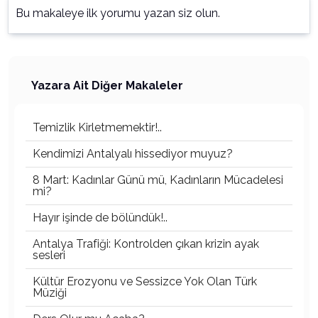
Bu makaleye ilk yorumu yazan siz olun.
Yazara Ait Diğer Makaleler
Temizlik Kirletmemektir!..
Kendimizi Antalyalı hissediyor muyuz?
8 Mart: Kadınlar Günü mü, Kadınların Mücadelesi
mi?
Hayır işinde de bölündük!..
Antalya Trafiği: Kontrolden çıkan krizin ayak
sesleri
Kültür Erozyonu ve Sessizce Yok Olan Türk
Müziği