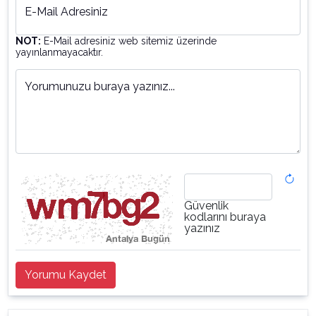
E-Mail Adresiniz
NOT:
E-Mail adresiniz web sitemiz üzerinde
yayınlanmayacaktır.
Yorumunuzu buraya yazınız...
Güvenlik
kodlarını buraya
yazınız
Yorumu Kaydet