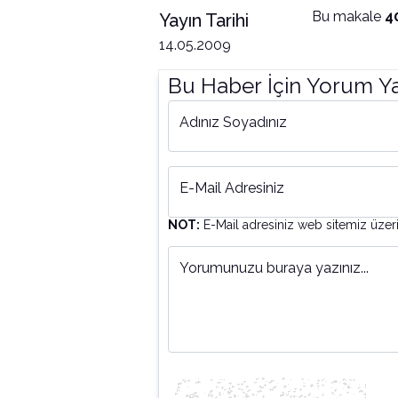
Bu makale
4
Yayın Tarihi
14.05.2009
Bu Haber İçin Yorum Y
Adınız Soyadınız
E-Mail Adresiniz
NOT:
E-Mail adresiniz web sitemiz üzer
Yorumunuzu buraya yazınız...