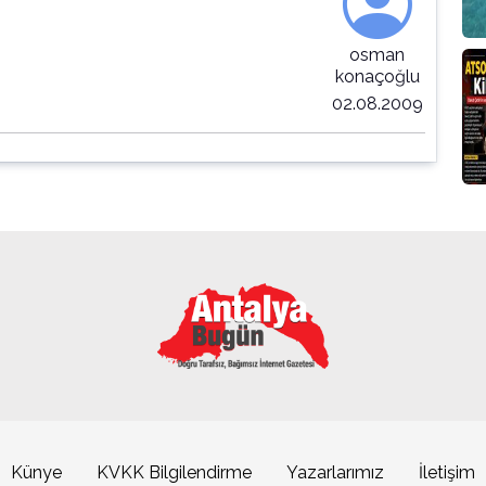
osman
konaçoğlu
02.08.2009
Künye
KVKK Bilgilendirme
Yazarlarımız
İletişim