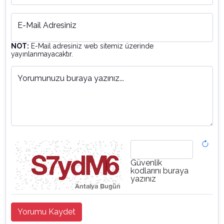
E-Mail Adresiniz
NOT:
E-Mail adresiniz web sitemiz üzerinde
yayınlanmayacaktır.
Yorumunuzu buraya yazınız...
Güvenlik
kodlarını buraya
yazınız
Yorumu Kaydet