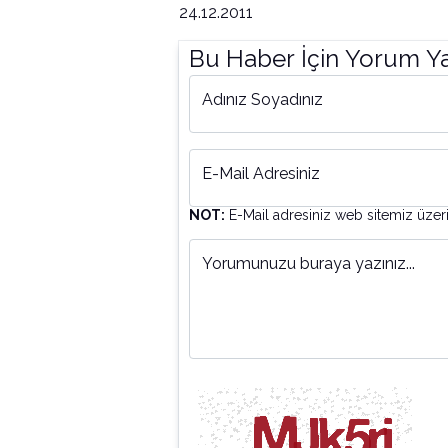
24.12.2011
Bu Haber İçin Yorum Y
Adınız Soyadınız
E-Mail Adresiniz
NOT:
E-Mail adresiniz web sitemiz üzer
Yorumunuzu buraya yazınız...