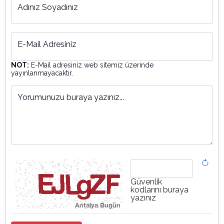
Adınız Soyadınız
E-Mail Adresiniz
NOT:
E-Mail adresiniz web sitemiz üzerinde
yayınlanmayacaktır.
Yorumunuzu buraya yazınız...
Güvenlik
kodlarını buraya
yazınız