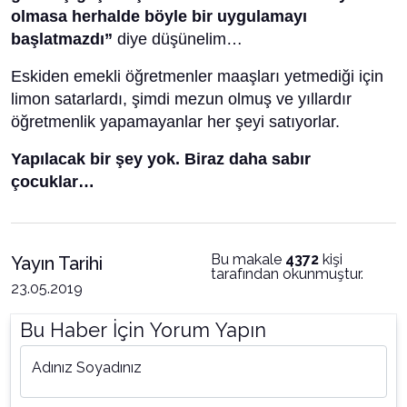
olmasa herhalde böyle bir uygulamayı
başlatmazdı”
diye düşünelim…
Eskiden emekli öğretmenler maaşları yetmediği için
limon satarlardı, şimdi mezun olmuş ve yıllardır
öğretmenlik yapamayanlar her şeyi satıyorlar.
Yapılacak bir şey yok. Biraz daha sabır
çocuklar…
Bu makale
4372
kişi
Yayın Tarihi
tarafından okunmuştur.
23.05.2019
Bu Haber İçin Yorum Yapın
Adınız Soyadınız