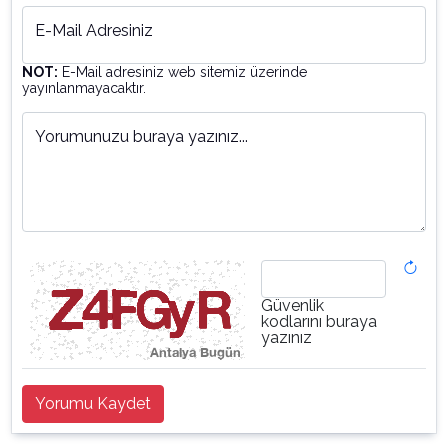
E-Mail Adresiniz
NOT:
E-Mail adresiniz web sitemiz üzerinde
yayınlanmayacaktır.
Yorumunuzu buraya yazınız...
Güvenlik
kodlarını buraya
yazınız
Yorumu Kaydet