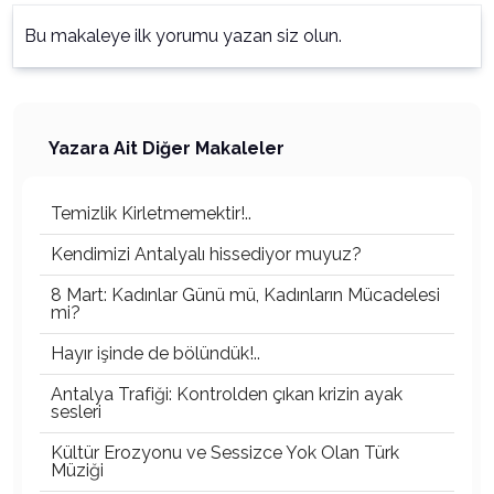
Bu makaleye ilk yorumu yazan siz olun.
Yazara Ait Diğer Makaleler
Temizlik Kirletmemektir!..
Kendimizi Antalyalı hissediyor muyuz?
8 Mart: Kadınlar Günü mü, Kadınların Mücadelesi
mi?
Hayır işinde de bölündük!..
Antalya Trafiği: Kontrolden çıkan krizin ayak
sesleri
Kültür Erozyonu ve Sessizce Yok Olan Türk
Müziği