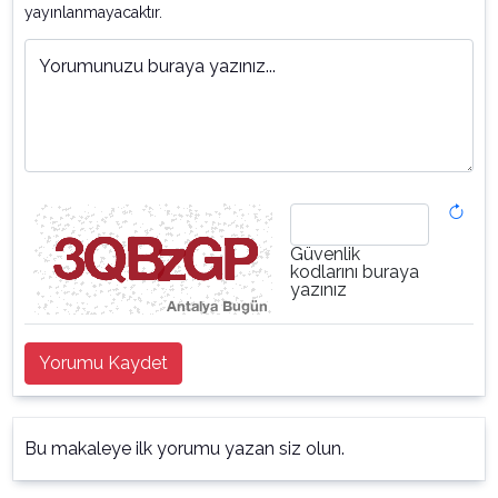
yayınlanmayacaktır.
Yorumunuzu buraya yazınız...
Güvenlik
kodlarını buraya
yazınız
Yorumu Kaydet
Bu makaleye ilk yorumu yazan siz olun.