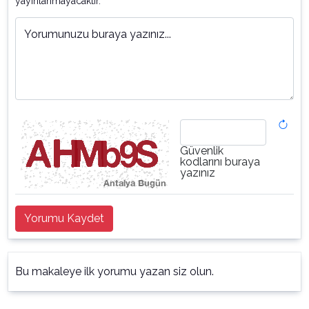
yayınlanmayacaktır.
Yorumunuzu buraya yazınız...
Güvenlik
kodlarını buraya
yazınız
Yorumu Kaydet
Bu makaleye ilk yorumu yazan siz olun.