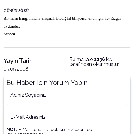
GÜNÜN SÖZÜ
Bir insan hangi limana ulaşmak istediğini biliyorsa, onun için her rüzgar
uygundur.
Seneca
Bu makale
2236
kişi
Yayın Tarihi
tarafından okunmuştur.
05.05.2008
Bu Haber İçin Yorum Yapın
Adınız Soyadınız
E-Mail Adresiniz
NOT:
E-Mail adresiniz web sitemiz üzerinde