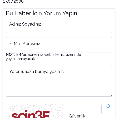
17.07.2008
Bu Haber İçin Yorum Yapın
Adınız Soyadınız
E-Mail Adresiniz
NOT:
E-Mail adresiniz web sitemiz üzerinde
yayınlanmayacaktır.
Yorumunuzu buraya yazınız...
Güvenlik