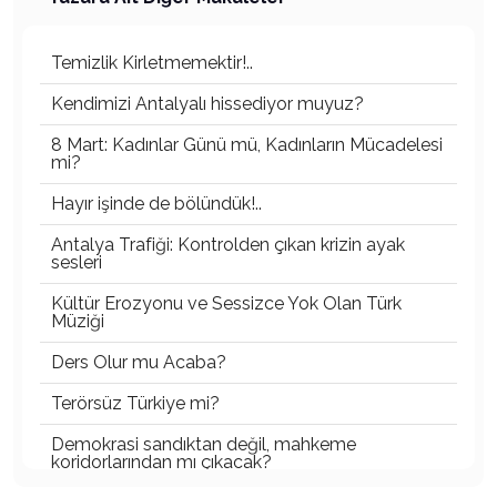
Temizlik Kirletmemektir!..
Kendimizi Antalyalı hissediyor muyuz?
8 Mart: Kadınlar Günü mü, Kadınların Mücadelesi
mi?
Hayır işinde de bölündük!..
Antalya Trafiği: Kontrolden çıkan krizin ayak
sesleri
Kültür Erozyonu ve Sessizce Yok Olan Türk
Müziği
Ders Olur mu Acaba?
Terörsüz Türkiye mi?
Demokrasi sandıktan değil, mahkeme
koridorlarından mı çıkacak?