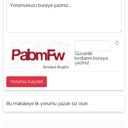
Yorumunuzu buraya yazınız...
Güvenlik
kodlarını buraya
yazınız
Yorumu Kaydet
Bu makaleye ilk yorumu yazan siz olun.