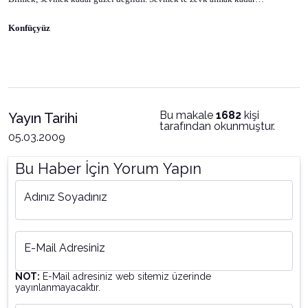
Konfüçyüz
Bu makale
1682
kişi
Yayın Tarihi
tarafından okunmuştur.
05.03.2009
Bu Haber İçin Yorum Yapın
Adınız Soyadınız
E-Mail Adresiniz
NOT:
E-Mail adresiniz web sitemiz üzerinde
yayınlanmayacaktır.