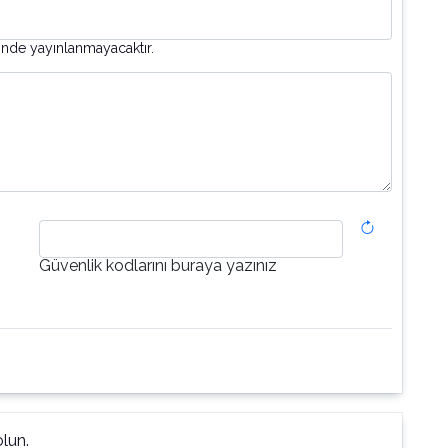
inde yayınlanmayacaktır.
Güvenlik kodlarını buraya yazınız
lun.