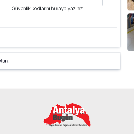
Güvenlik kodlarını buraya yazınız
lun.