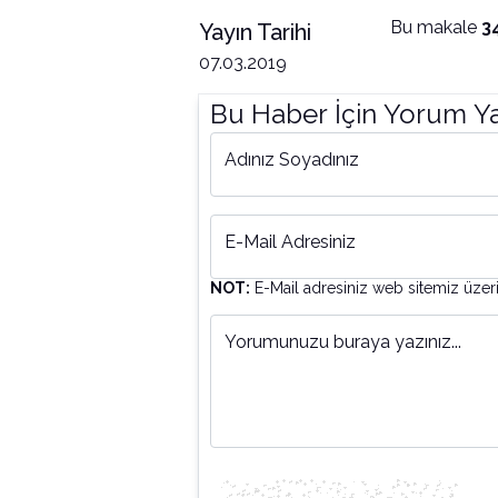
Bu makale
3
Yayın Tarihi
07.03.2019
Bu Haber İçin Yorum Y
Adınız Soyadınız
E-Mail Adresiniz
NOT:
E-Mail adresiniz web sitemiz üzer
Yorumunuzu buraya yazınız...