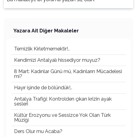
Yazara Ait Diğer Makaleler
Temizlik Kirletmemektir!..
Kendimizi Antalyalı hissediyor muyuz?
8 Mart: Kadınlar Günü mü, Kadınların Mücadelesi
mi?
Hayır işinde de bölündük!..
Antalya Trafiği: Kontrolden çıkan krizin ayak
sesleri
Kültür Erozyonu ve Sessizce Yok Olan Türk
Müziği
Ders Olur mu Acaba?