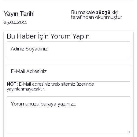
Bu makale
18038
kişi
Yayın Tarihi
tarafından okunmuştur.
25.04.2011
Bu Haber İçin Yorum Yapın
Adınız Soyadınız
E-Mail Adresiniz
NOT:
E-Mail adresiniz web sitemiz üzerinde
yayınlanmayacaktır.
Yorumunuzu buraya yazınız...