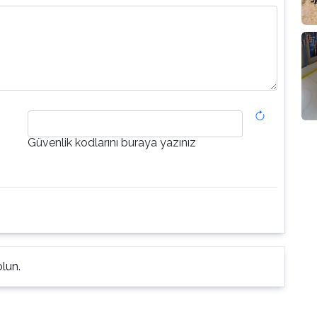
Güvenlik kodlarını buraya yazınız
lun.