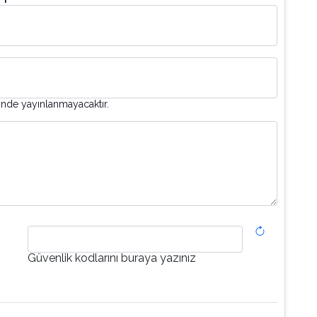
inde yayınlanmayacaktır.
Güvenlik kodlarını buraya yazınız