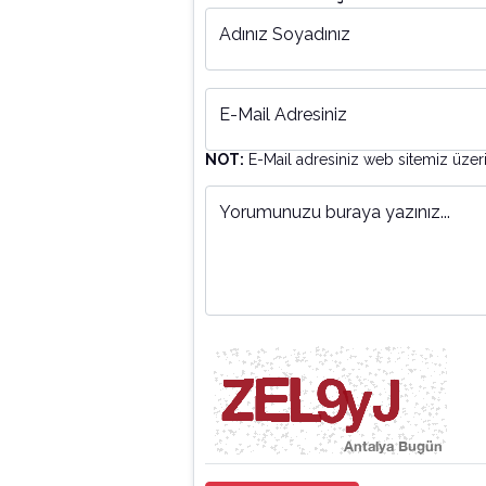
Adınız Soyadınız
E-Mail Adresiniz
NOT:
E-Mail adresiniz web sitemiz üzer
Yorumunuzu buraya yazınız...