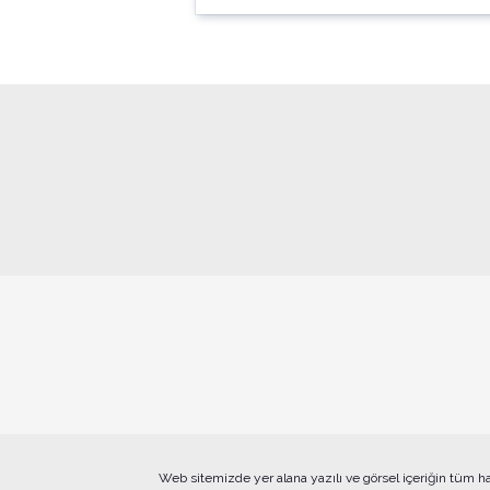
Web sitemizde yer alana yazılı ve görsel içeriğin tüm h