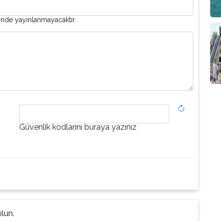
inde yayınlanmayacaktır.
Güvenlik kodlarını buraya yazınız
lun.