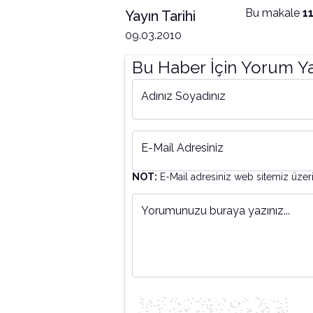
Bu makale
1
Yayın Tarihi
09.03.2010
Bu Haber İçin Yorum Y
Adınız Soyadınız
E-Mail Adresiniz
NOT:
E-Mail adresiniz web sitemiz üzer
Yorumunuzu buraya yazınız...