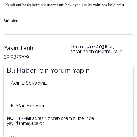
"Kendisini baskalarinin kurtarmasini bekleyen kisiler yalnizca kölelerdir."
Voltaire
Bu makale
2038
kişi
Yayın Tarihi
tarafından okunmuştur.
30.03.2009
Bu Haber İçin Yorum Yapın
Adınız Soyadınız
E-Mail Adresiniz
NOT:
E-Mail adresiniz web sitemiz üzerinde
yayınlanmayacaktır.