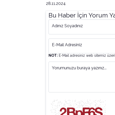
28.11.2024
Bu Haber İçin Yorum Y
Adınız Soyadınız
E-Mail Adresiniz
NOT:
E-Mail adresiniz web sitemiz üzer
Yorumunuzu buraya yazınız...