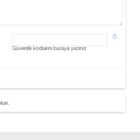
Güvenlik kodlarını buraya yazınız
lun.