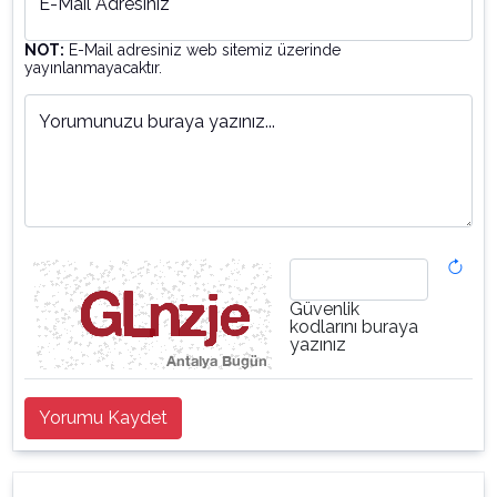
E-Mail Adresiniz
NOT:
E-Mail adresiniz web sitemiz üzerinde
yayınlanmayacaktır.
Yorumunuzu buraya yazınız...
Güvenlik
kodlarını buraya
yazınız
Yorumu Kaydet