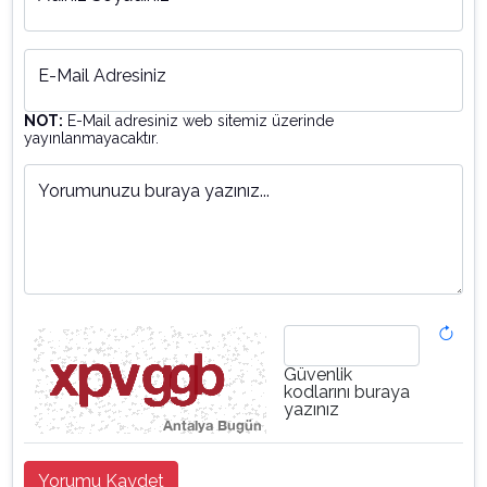
E-Mail Adresiniz
NOT:
E-Mail adresiniz web sitemiz üzerinde
yayınlanmayacaktır.
Yorumunuzu buraya yazınız...
Güvenlik
kodlarını buraya
yazınız
Yorumu Kaydet