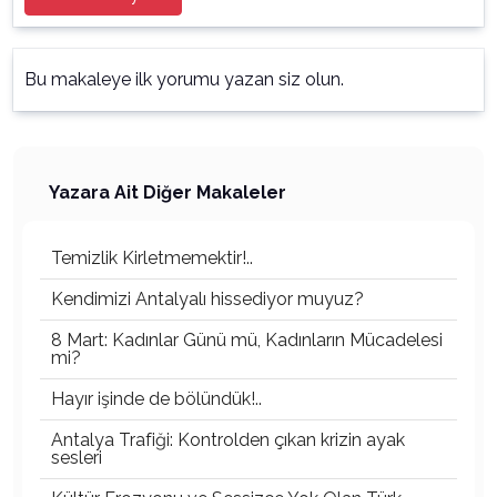
Bu makaleye ilk yorumu yazan siz olun.
Yazara Ait Diğer Makaleler
Temizlik Kirletmemektir!..
Kendimizi Antalyalı hissediyor muyuz?
8 Mart: Kadınlar Günü mü, Kadınların Mücadelesi
mi?
Hayır işinde de bölündük!..
Antalya Trafiği: Kontrolden çıkan krizin ayak
sesleri