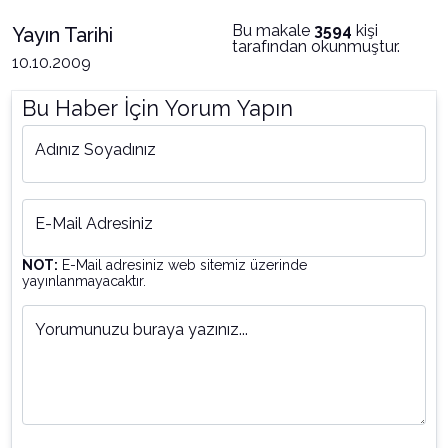
Bu makale
3594
kişi
Yayın Tarihi
tarafından okunmuştur.
10.10.2009
Bu Haber İçin Yorum Yapın
Adınız Soyadınız
E-Mail Adresiniz
NOT:
E-Mail adresiniz web sitemiz üzerinde
yayınlanmayacaktır.
Yorumunuzu buraya yazınız...