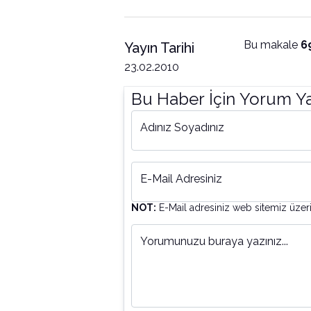
Bu makale
6
Yayın Tarihi
23.02.2010
Bu Haber İçin Yorum Y
Adınız Soyadınız
E-Mail Adresiniz
NOT:
E-Mail adresiniz web sitemiz üzer
Yorumunuzu buraya yazınız...