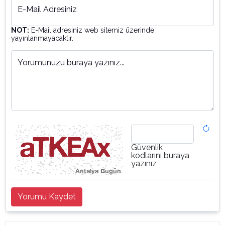
E-Mail Adresiniz
NOT:
E-Mail adresiniz web sitemiz üzerinde
yayınlanmayacaktır.
Yorumunuzu buraya yazınız...
Güvenlik
kodlarını buraya
yazınız
Yorumu Kaydet