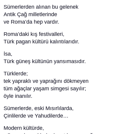
Sümerlerden alınan bu gelenek
Antik Çağ milletlerinde
ve Roma’da hep vardır.
Roma’daki kış festivalleri,
Türk pagan kültürü kalıntılarıdır.
İsa,
Türk güneş kültünün yansımasıdır.
Türklerde;
tek yapraklı ve yaprağını dökmeyen
tüm ağaçlar yaşam simgesi sayılır;
öyle inanılır.
Sümerlerde, eski Mısırlılarda,
Çinlilerde ve Yahudilerde…
Modern kültürde,